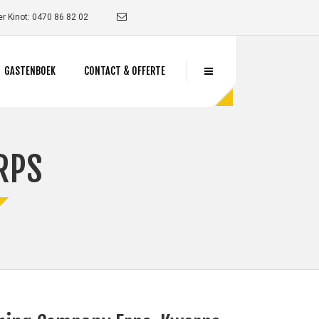
r Kinot: 0470 86 82 02
GASTENBOEK
CONTACT & OFFERTE
RPS