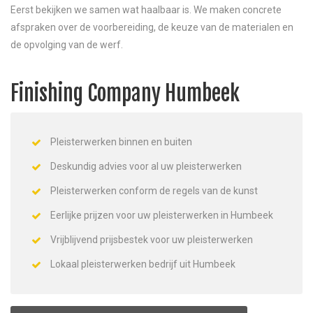
Eerst bekijken we samen wat haalbaar is. We maken concrete
afspraken over de voorbereiding, de keuze van de materialen en
de opvolging van de werf.
Finishing Company Humbeek
Pleisterwerken binnen en buiten
Deskundig advies voor al uw pleisterwerken
Pleisterwerken conform de regels van de kunst
Eerlijke prijzen voor uw pleisterwerken in Humbeek
Vrijblijvend prijsbestek voor uw pleisterwerken
Lokaal pleisterwerken bedrijf uit Humbeek