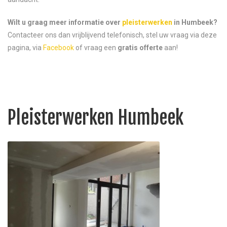
Wilt u graag meer informatie over
pleisterwerken
in Humbeek?
Contacteer ons dan vrijblijvend telefonisch, stel uw vraag via deze
pagina, via
Facebook
of vraag een
gratis offerte
aan!
Pleisterwerken Humbeek