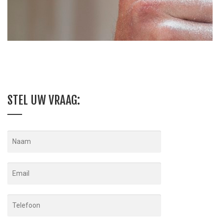
STEL UW VRAAG: