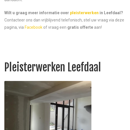
Wilt u graag meer informatie over
pleisterwerken
in Leefdaal?
Contacteer ons dan vrijblijvend telefonisch, stel uw vraag via deze
pagina, via
Facebook
of vraag een
gratis offerte
aan!
Pleisterwerken Leefdaal