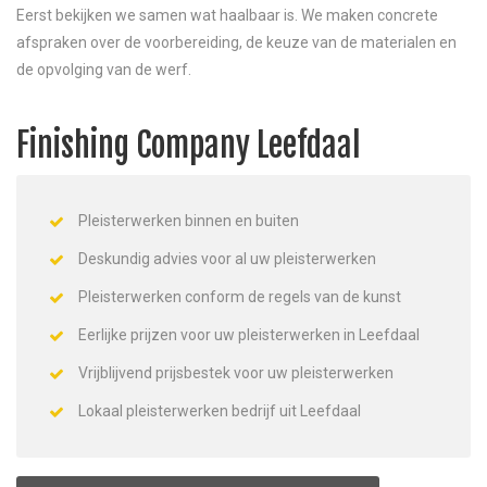
Eerst bekijken we samen wat haalbaar is. We maken concrete
afspraken over de voorbereiding, de keuze van de materialen en
de opvolging van de werf.
Finishing Company Leefdaal
Pleisterwerken binnen en buiten
Deskundig advies voor al uw pleisterwerken
Pleisterwerken conform de regels van de kunst
Eerlijke prijzen voor uw pleisterwerken in Leefdaal
Vrijblijvend prijsbestek voor uw pleisterwerken
Lokaal pleisterwerken bedrijf uit Leefdaal