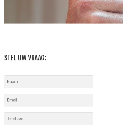
STEL UW VRAAG: