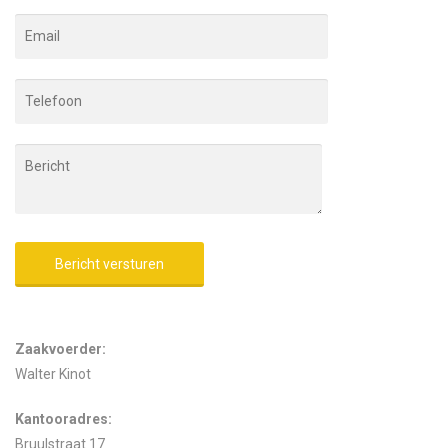
Alternative:
Zaakvoerder:
Walter Kinot
Kantooradres:
Bruulstraat 17