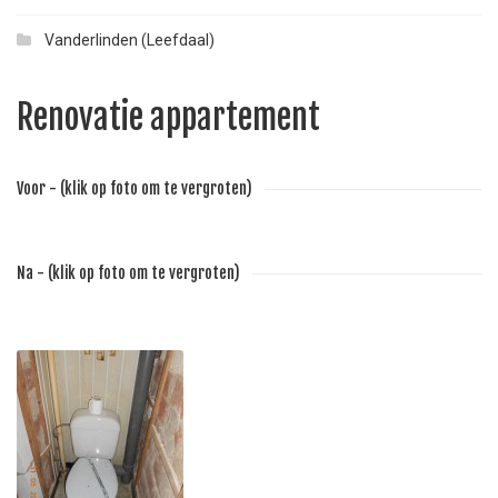
Vanderlinden (Leefdaal)
Renovatie appartement
Voor - (klik op foto om te vergroten)
Na - (klik op foto om te vergroten)